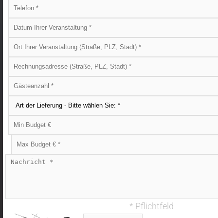
* Pflichtfeld