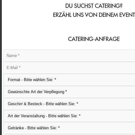
DU SUCHST CATERING?
ERZÄHL UNS VON DEINEM EVENT
CATERING-ANFRAGE